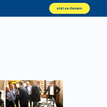
stát se členem