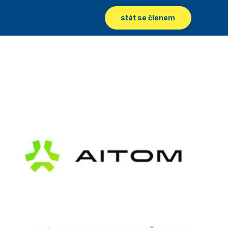
stát se členem