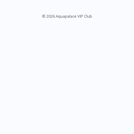
© 2026 Aquapalace VIP Club