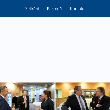
Setkání
Partneři
Kontakt