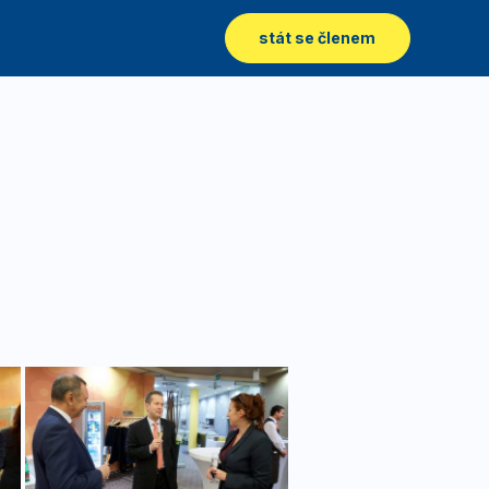
stát se členem