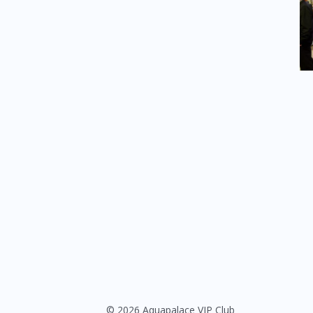
© 2026 Aquapalace VIP Club