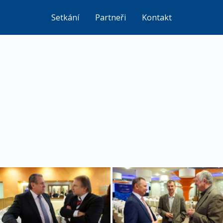
Setkání
Partneři
Kontakt