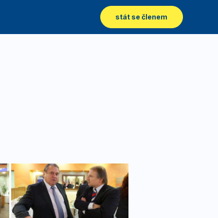
stát se členem