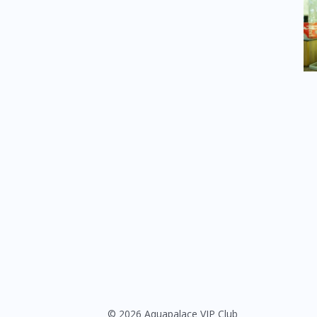
© 2026 Aquapalace VIP Club