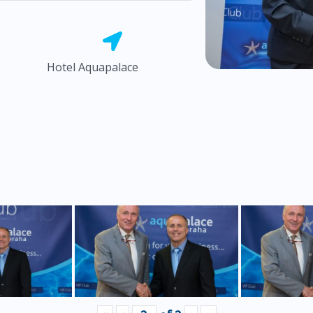
Hotel Aquapalace