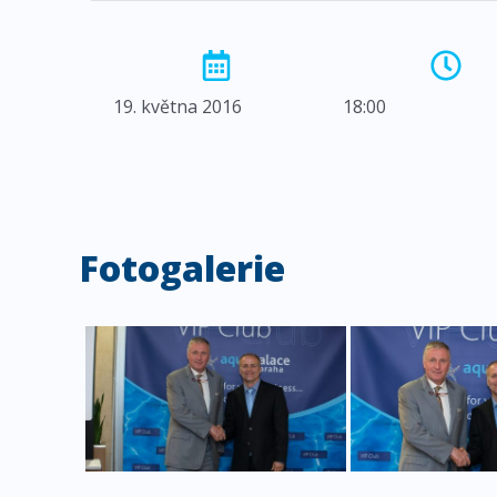
19. května 2016
18:00
Fotogalerie