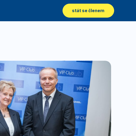
stát se členem