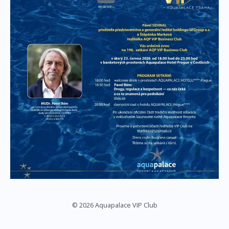
© 2026 Aquapalace VIP Club