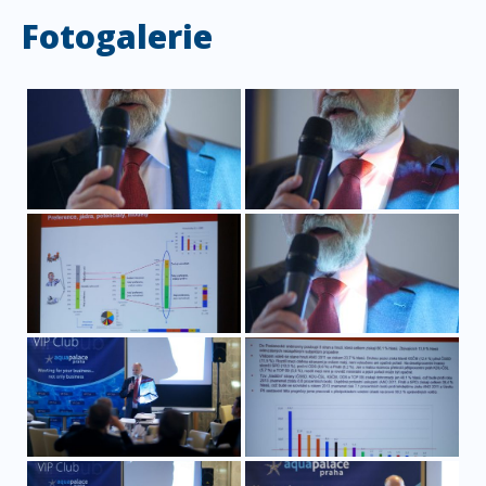
Fotogalerie